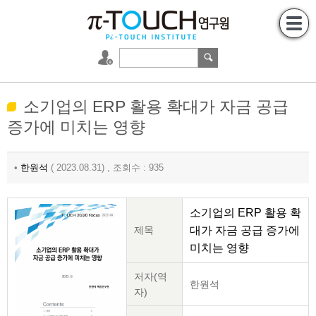
소기업의 ERP 활용 확대가 자금 공급
증가에 미치는 영향
•
한원석
( 2023.08.31) , 조회수 : 935
소기업의 ERP 활용 확
제목
대가 자금 공급 증가에
미치는 영향
저자(역
한원석
자)