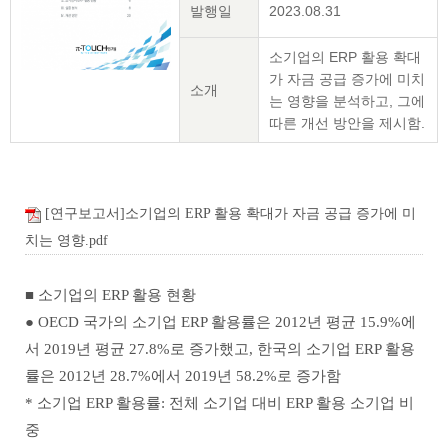
발행일
2023.08.31
소기업의 ERP 활용 확대
가 자금 공급 증가에 미치
소개
는 영향을 분석하고, 그에
따른 개선 방안을 제시함.
[연구보고서]소기업의 ERP 활용 확대가 자금 공급 증가에 미
치는 영향.pdf
■ 소기업의 ERP 활용 현황
● OECD 국가의 소기업 ERP 활용률은 2012년 평균 15.9%에
서 2019년 평균 27.8%로 증가했고, 한국의 소기업 ERP 활용
률은 2012년 28.7%에서 2019년 58.2%로 증가함
* 소기업 ERP 활용률: 전체 소기업 대비 ERP 활용 소기업 비
중