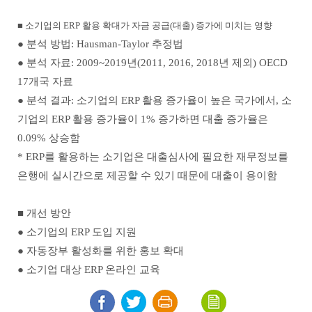
■ 소기업의 ERP 활용 확대가 자금 공급(대출) 증가에 미치는 영향
● 분석 방법: Hausman-Taylor 추정법
● 분석 자료: 2009~2019년(2011, 2016, 2018년 제외) OECD
17개국 자료
● 분석 결과: 소기업의 ERP 활용 증가율이 높은 국가에서, 소
기업의 ERP 활용 증가율이 1% 증가하면 대출 증가율은
0.09% 상승함
* ERP를 활용하는 소기업은 대출심사에 필요한 재무정보를
은행에 실시간으로 제공할 수 있기 때문에 대출이 용이함
■ 개선 방안
● 소기업의 ERP 도입 지원
● 자동장부 활성화를 위한 홍보 확대
● 소기업 대상 ERP 온라인 교육