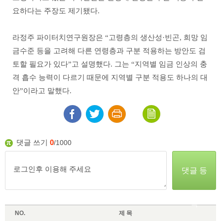
요하다는 주장도 제기됐다.
라정주 파이터치연구원장은 “고령층의 생산성·빈곤, 희망 임
금수준 등을 고려해 다른 연령층과 구분 적용하는 방안도 검
토할 필요가 있다”고 설명했다. 그는 “지역별 임금 인상의 충
격 흡수 능력이 다르기 때문에 지역별 구분 적용도 하나의 대
안”이라고 말했다.
댓글 쓰기
0
/1000
댓글 등
록
NO.
제 목