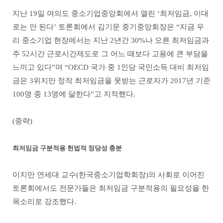
지난 19일 여의도 중소기업중앙회에서 열린 ‘최저임금, 이대
로는 안 된다’ 토론회에서 김기문 중기중앙회장은 “지금 우
리 중소기업 현장에서는 지난 2년간 30%나 오른 최저임금과
주 52시간 근로시간제도로 그 어느 때보다 고용에 큰 부담을
느끼고 있다”며 “OECD 국가 중 1인당 국민소득 대비 최저임
금은 3위지만 정작 최저임금을 못받는 근로자가 2017년 기준
100명 중 13명에 달한다”고 지적했다.
(중략)
최저임금 구분적용 헌법적 정당성 충분
이지만 연세대 교수(한국중소기업학회장)의 사회로 이어진
토론회에서도 전문가들은 최저임금 구분적용의 필요성을 한
목소리로 강조했다.