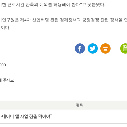
려한 근로시간 단축의 예외를 허용해야 한다”고 덧붙였다.
치연구원은 제4차 산업혁명 관련 경제정책과 공정경쟁 관련 정책을 
이다.
000
제 목
·네이버 앱 사업 진출 막아야"