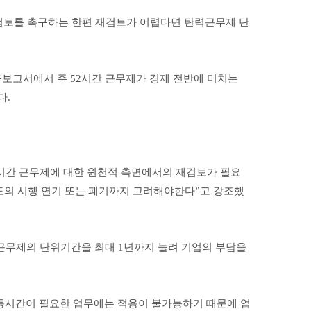
재검토를 촉구하는 한편 재검토가 어렵다면 탄력근무제 단
구보고서에서 주 52시간 근무제가 경제 전반에 미치는
다.
2시간 근무제에 대한 원천적 측면에서의 재검토가 필요
도의 시행 연기 또는 폐기까지 고려해야한다”고 강조했
력근무제의 단위기간을 최대 1년까지 늘려 기업의 부담을
노동시간이 필요한 업무에는 적용이 불가능하기 때문에 업