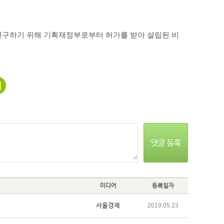
연구하기 위해 기획재정부로부터 허가를 받아 설립된 비
댓글 등록
미디어
등록일자
서울경제
2019.05.23