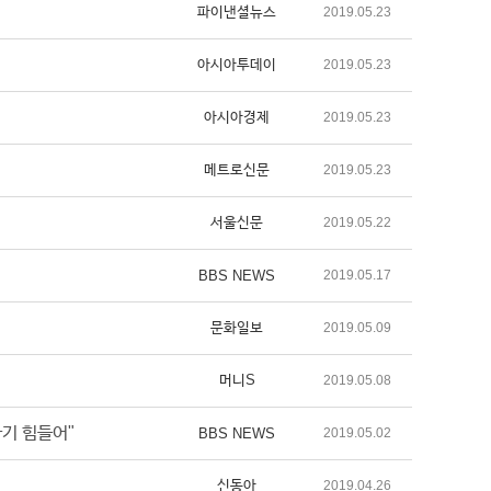
파이낸셜뉴스
2019.05.23
아시아투데이
2019.05.23
아시아경제
2019.05.23
메트로신문
2019.05.23
서울신문
2019.05.22
BBS NEWS
2019.05.17
문화일보
2019.05.09
머니S
2019.05.08
나기 힘들어"
BBS NEWS
2019.05.02
신동아
2019.04.26