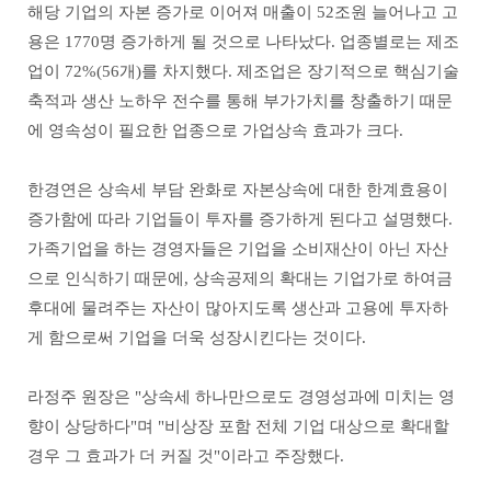
해당 기업의 자본 증가로 이어져 매출이 52조원 늘어나고 고
용은 1770명 증가하게 될 것으로 나타났다. 업종별로는 제조
업이 72%(56개)를 차지했다. 제조업은 장기적으로 핵심기술
축적과 생산 노하우 전수를 통해 부가가치를 창출하기 때문
에 영속성이 필요한 업종으로 가업상속 효과가 크다.
한경연은 상속세 부담 완화로 자본상속에 대한 한계효용이
증가함에 따라 기업들이 투자를 증가하게 된다고 설명했다.
가족기업을 하는 경영자들은 기업을 소비재산이 아닌 자산
으로 인식하기 때문에, 상속공제의 확대는 기업가로 하여금
후대에 물려주는 자산이 많아지도록 생산과 고용에 투자하
게 함으로써 기업을 더욱 성장시킨다는 것이다.
라정주 원장은 "상속세 하나만으로도 경영성과에 미치는 영
향이 상당하다"며 "비상장 포함 전체 기업 대상으로 확대할
경우 그 효과가 더 커질 것"이라고 주장했다.