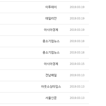
이투데이
2019.03.19
데일리안
2019.03.19
아시아경제
2019.03.19
중소기업뉴스
2019.03.18
중소기업뉴스
2019.03.18
아시아경제
2019.03.15
전남매일
2019.03.13
아웃소싱타임스
2019.03.13
서울신문
2019.03.13