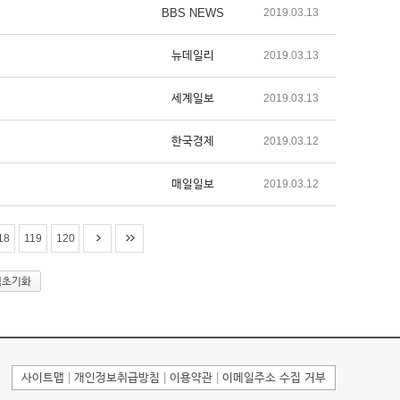
BBS NEWS
2019.03.13
뉴데일리
2019.03.13
세계일보
2019.03.13
한국경제
2019.03.12
매일일보
2019.03.12
18
119
120
색초기화
사이트맵
|
개인정보취급방침
|
이용약관
|
이메일주소 수집 거부