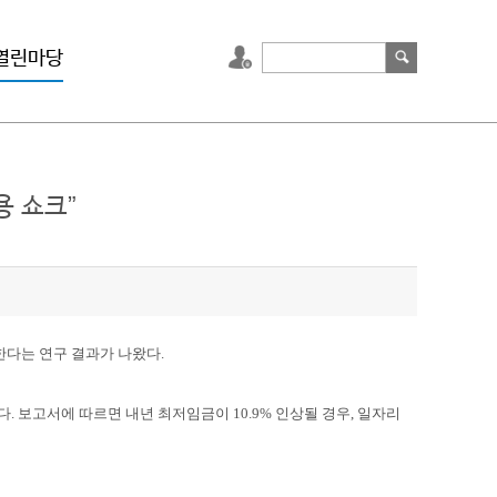
열린마당
용 쇼크”
한다는 연구 결과가 나왔다.
 보고서에 따르면 내년 최저임금이 10.9% 인상될 경우, 일자리