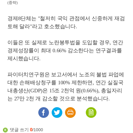
(중략)
경제8단체는 "철저히 국익 관점에서 신중하게 재검
토해 달라"라고 호소했습니다.
이들은 또 실제로 노란봉투법을 도입할 경우, 연간
경제성장률이 최대 0.66% 감소한다는 연구결과를
제시했습니다.
파이터치연구원은 보고서에서 노조의 불법 파업에
대한 손해배상청구를 100% 제한하면, 연간 실질국
내총생산(GDP)은 15조 2천억 원(0.66%), 총일자리
는 27만 2천 개 감소할 것으로 분석했습니다.
댓글 쓰기
0
/1000