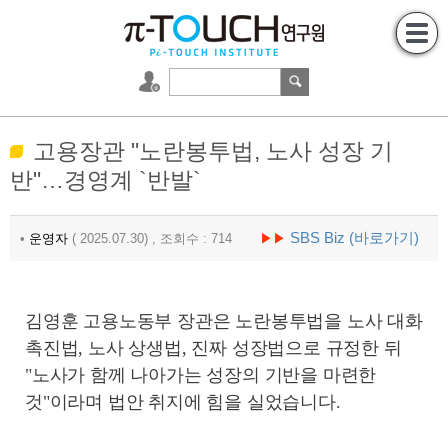
고용장관 "노란봉투법, 노사 성장 기
반"…경영계 `반발`
SBS Biz (바로가기)
•
운영자
( 2025.07.30) , 조회수 : 714
▶▶
김영훈 고용노동부 장관은 노란봉투법을 노사 대화
촉진법, 노사 상생법, 진짜 성장법으로 규정한 뒤
"노사가 함께 나아가는 성장의 기반을 마련한
것"이라며 법안 취지에 힘을 실었습니다.