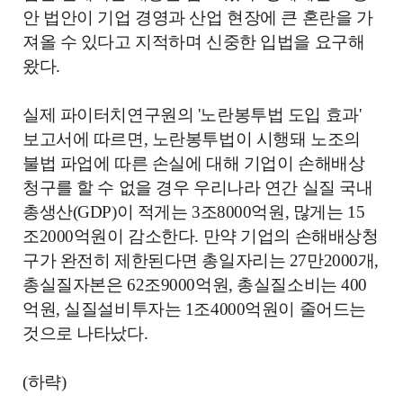
안 법안이 기업 경영과 산업 현장에 큰 혼란을 가
져올 수 있다고 지적하며 신중한 입법을 요구해
왔다.
실제 파이터치연구원의 '노란봉투법 도입 효과'
보고서에 따르면, 노란봉투법이 시행돼 노조의
불법 파업에 따른 손실에 대해 기업이 손해배상
청구를 할 수 없을 경우 우리나라 연간 실질 국내
총생산(GDP)이 적게는 3조8000억원, 많게는 15
조2000억원이 감소한다. 만약 기업의 손해배상청
구가 완전히 제한된다면 총일자리는 27만2000개,
총실질자본은 62조9000억원, 총실질소비는 400
억원, 실질설비투자는 1조4000억원이 줄어드는
것으로 나타났다.
(하략)