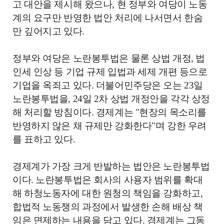
고 대안을 제시해 왔으나, 현 정부와 여당이 노동
계의 요구만 반영한 법안 처리에 나서면서 한숨
만 깊어지고 있다.
정부와 여당은 노란봉투법은 물론 상법 개정, 법
인세 인상 등 기업 규제 입법과 세제 개편 등으로
기업을 옥죄고 있다. 더불어민주당은 오는 23일
노란봉투법을, 24일 2차 상법 개정안을 각각 상정
해 처리할 방침이다. 경제계는 "현장의 목소리를
반영하지 않은 채 규제만 강화한다"며 강한 우려
를 표하고 있다.
경제계가 가장 크게 반발하는 법안은 노란봉투법
이다. 노란봉투법은 회사의 사용자 범위를 확대
해 하청노동자에 대한 원청의 책임을 강화하고,
합법적 노동쟁의 과정에서 발생한 손해 배상 책
임은 면제하는 내용을 담고 있다. 경제계는 그동