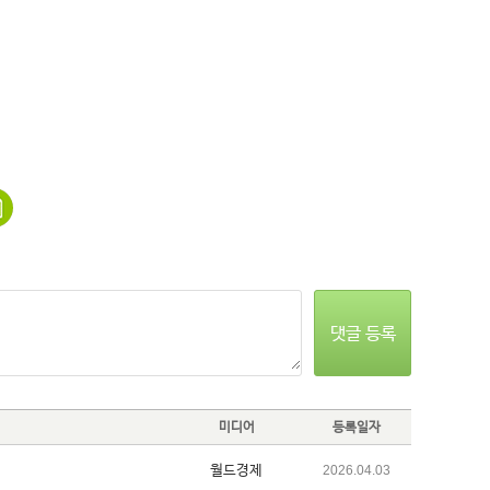
댓글 등록
미디어
등록일자
월드경제
2026.04.03