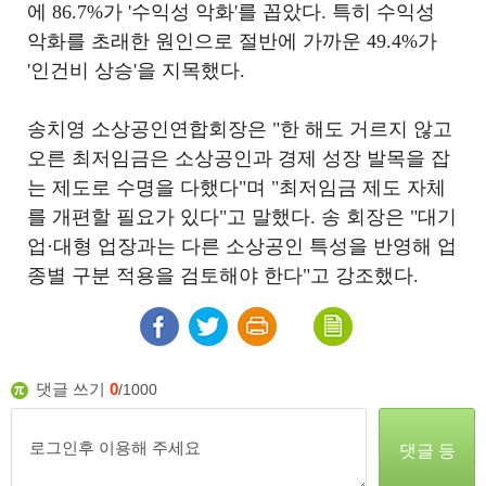
에 86.7%가 '수익성 악화'를 꼽았다. 특히 수익성
악화를 초래한 원인으로 절반에 가까운 49.4%가
'인건비 상승'을 지목했다.
송치영 소상공인연합회장은 "한 해도 거르지 않고
오른 최저임금은 소상공인과 경제 성장 발목을 잡
는 제도로 수명을 다했다"며 "최저임금 제도 자체
를 개편할 필요가 있다"고 말했다. 송 회장은 "대기
업·대형 업장과는 다른 소상공인 특성을 반영해 업
종별 구분 적용을 검토해야 한다"고 강조했다.
댓글 쓰기
0
/1000
댓글 등