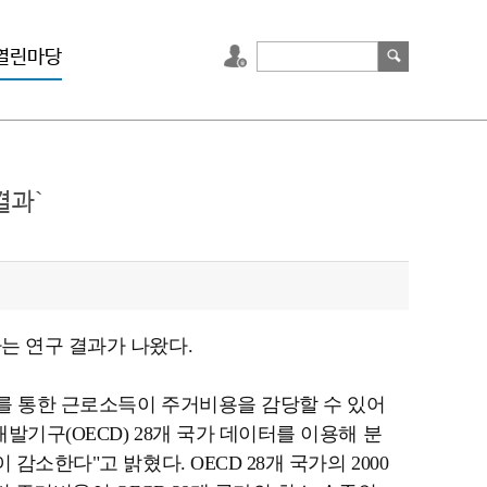
열린마당
결과`
는 연구 결과가 나왔다.
를 통한 근로소득이 주거비용을 감당할 수 있어
기구(OECD) 28개 국가 데이터를 이용해 분
소한다"고 밝혔다. OECD 28개 국가의 2000