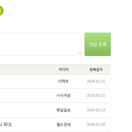
댓글 등록
미디어
등록일자
더팩트
2026.01.21
시사저널
2026.01.21
매일일보
2026.01.13
차 확대
월드경제
2026.01.05