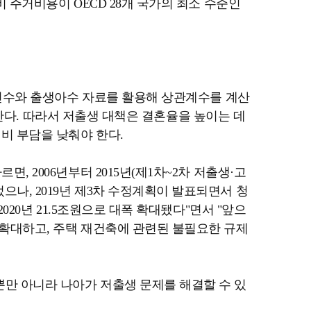
 주거비용이 OECD 28개 국가의 최소 수준인
혼 건수와 출생아수 자료를 활용해 상관계수를 계산
증가한다. 따라서 저출생 대책은 결혼율을 높이는 데
비 부담을 낮춰야 한다.
 2006년부터 2015년(제1차~2차 저출생·고
나, 2019년 제3차 수정계획이 발표되면서 청
020년 21.5조원으로 대폭 확대됐다"면서 "앞으
 확대하고, 주택 재건축에 관련된 불필요한 규제
만 아니라 나아가 저출생 문제를 해결할 수 있