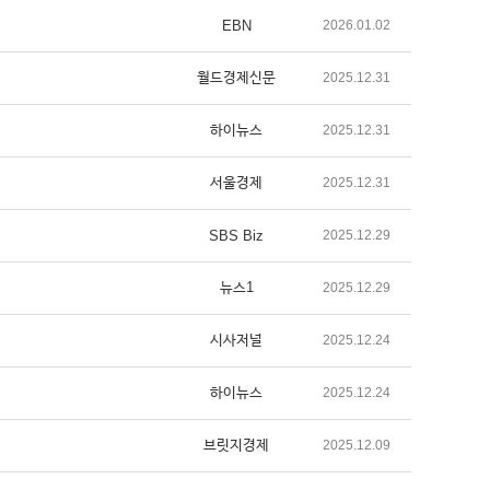
EBN
2026.01.02
월드경제신문
2025.12.31
하이뉴스
2025.12.31
서울경제
2025.12.31
SBS Biz
2025.12.29
뉴스1
2025.12.29
시사저널
2025.12.24
하이뉴스
2025.12.24
브릿지경제
2025.12.09