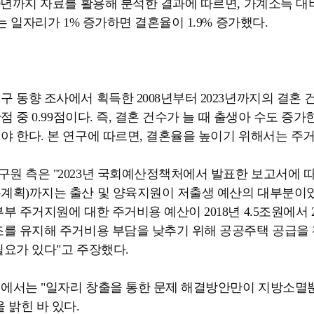
20년까지 자료를 활용해 분석한 결과에 따르면, 가계소득 대비
때는 일자리가 1% 증가하면 결혼율이 1.9% 증가했다.
구 동향 조사에서 획득한 2008년부터 2023년까지의 결
만점 중 0.99점이다. 즉, 결혼 건수가 늘 때 출생아 수도 
야 한다. 본 연구에 따르면, 결혼율을 높이기 위해서는 주거
원 측은 "2023년 국회예산정책처에서 발표한 보고서에 따르면,
계획)까지는 출산 및 양육지원이 저출생 예산의 대부분이었으
부 주거지원에 대한 주거비용 예산이 2018년 4.5조원에서 2
조를 유지해 주거비용 부담을 낮추기 위해 공공주택 공급을
필요가 있다"고 주장했다.
에서는 "일자리 창출을 통한 문제 해결방안만이 지방소멸뿐
 밝힌 바 있다.