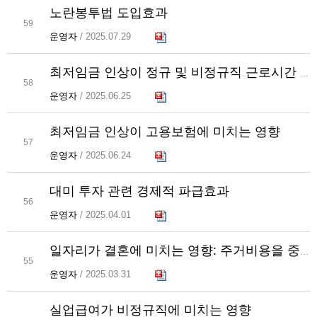
노란봉투법 도입효과
59
운영자
/ 2025.07.29
최저임금 인상이 정규 및 비정규직 근로시간 격차에 미치는 영향 보도자료
58
운영자
/ 2025.06.25
최저임금 인상이 고용보험에 미치는 영향
57
운영자
/ 2025.06.24
대미 투자 관련 경제적 파급효과
56
운영자
/ 2025.04.01
일자리가 결혼에 미치는 영향: 주거비용을 중심으로
55
운영자
/ 2025.03.31
실업급여가 비정규직에 미치는 영향