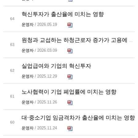
혁신투자가 출산율에 미치는 영향
64
운영자
/ 2026.05.19
원청과 교섭하는 하청근로자 증가가 고용에 미치는 영향
63
운영자
/ 2026.03.09
실업급여와 기업의 혁신투자
62
운영자
/ 2025.12.29
노사협력이 기업 폐업률에 미치는 영향
61
운영자
/ 2025.11.26
대·중소기업 임금격차가 출산율에 미치는 영향
60
운영자
/ 2025.11.24