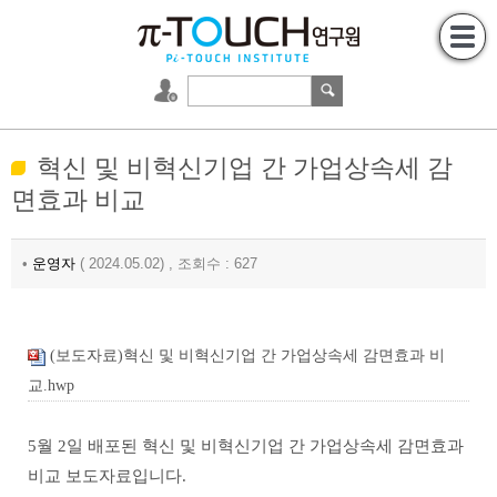
혁신 및 비혁신기업 간 가업상속세 감
면효과 비교
•
운영자
( 2024.05.02) , 조회수 : 627
(보도자료)혁신 및 비혁신기업 간 가업상속세 감면효과 비
교.hwp
5월 2일 배포된 혁신 및 비혁신기업 간 가업상속세 감면효과
비교 보도자료입니다.