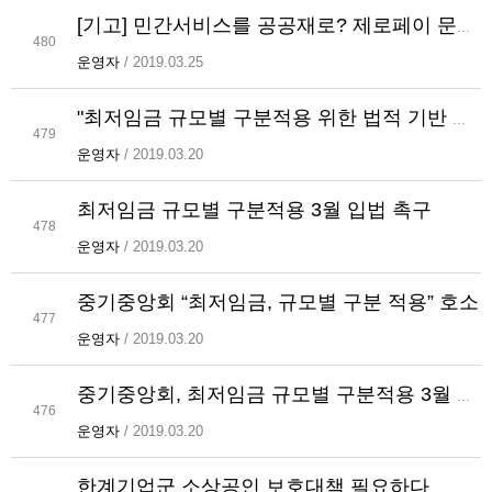
[기고] 민간서비스를 공공재로? 제로페이 문제는 따로 있다
480
운영자
/ 2019.03.25
"최저임금 규모별 구분적용 위한 법적 기반 마련해 달라"
479
운영자
/ 2019.03.20
최저임금 규모별 구분적용 3월 입법 촉구
478
운영자
/ 2019.03.20
중기중앙회 “최저임금, 규모별 구분 적용” 호소
477
운영자
/ 2019.03.20
중기중앙회, 최저임금 규모별 구분적용 3월 입법 촉구
476
운영자
/ 2019.03.20
한계기업군 소상공인 보호대책 필요하다