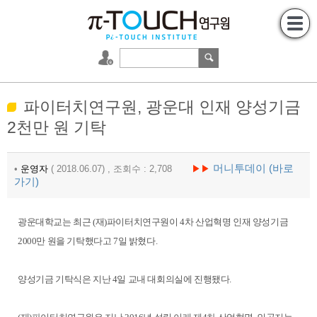
파이터치연구원, 광운대 인재 양성기금
2천만 원 기탁
머니투데이 (바로
•
운영자
( 2018.06.07) , 조회수 : 2,708
▶▶
가기)
광운대학교는 최근 (재)파이터치연구원이 4차 산업혁명 인재 양성기금
2000만 원을 기탁했다고 7일 밝혔다.
양성기금 기탁식은 지난 4일 교내 대회의실에 진행됐다.