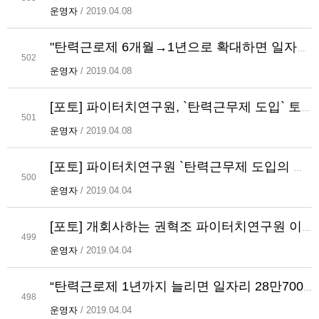
운영자
/ 2019.04.08
"탄력근로제 6개월→1년으로 확대하면 일자리 9만1000개 감소 막아"
502
운영자
/ 2019.04.08
[포토] 파이터치연구원, `탄력근무제 도입` 토론회 개최
501
운영자
/ 2019.04.08
[포토] 파이터치연구원 `탄력근무제 도입의 경제적 효과` 토론회 기념촬영
500
운영자
/ 2019.04.04
[포토] 개회사하는 권혁조 파이터치연구원 이사장
499
운영자
/ 2019.04.04
“탄력근로제 1년까지 늘리면 일자리 28만7000개 지킨다”
498
운영자
/ 2019.04.04