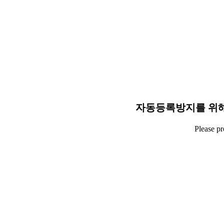
자동등록방지를 위해
Please p