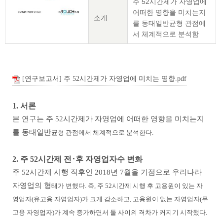
주 52시간제가 자영업에
어떠한 영향을 미치는지
소개
를 동태일반균형 관점에
서 체계적으로 분석함
[연구보고서] 주 52시간제가 자영업에 미치는 영향.pdf
1. 서론
본 연구는 주 52시간제가 자영업에 어떠한 영향을 미치는지
를 동태일반
균형 관점에서 체계적으로 분석한다.
2. 주 52시간제 전･후 자영업자수 변화
주 52시간제 시행 직후인 2018년 7월을 기점으로 우리나라
자영업의 형
태가 변했다. 즉, 주 52시간제 시행 후 고용원이 있는 자
영업자(유고용 자영업자)가 크게 감소하고, 고용원이 없는 자영업자(무
고용 자영업자)가 계속 증가하면서 둘 사이의 격차가 커지기 시작했다.