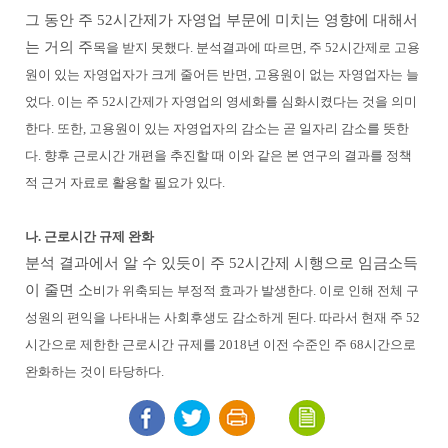
그 동안 주 52시간제가 자영업 부문에 미치는 영향에 대해서
는 거의 주
목을 받지 못했다. 분석결과에 따르면, 주 52시간제로 고용
원이 있는 자영업자가 크게 줄어든 반면, 고용원이 없는 자영업자는 늘
었다. 이는 주 52시간제가 자영업의 영세화를 심화시켰다는 것을 의미
한다. 또한, 고용원이 있는 자영업자의 감소는 곧 일자리 감소를 뜻한
다. 향후 근로시간 개편을 추진할 때 이와 같은 본 연구의 결과를 정책
적 근거 자료로 활용할 필요가 있다.
나. 근로시간 규제 완화
분석 결과에서 알 수 있듯이 주 52시간제 시행으로 임금소득
이 줄면 소
비가 위축되는 부정적 효과가 발생한다. 이로 인해 전체 구
성원의 편익을 나타내는 사회후생도 감소하게 된다. 따라서 현재 주 52
시간으로 제한한 근로시간 규제를 2018년 이전 수준인 주 68시간으로
완화하는 것이 타당하다.